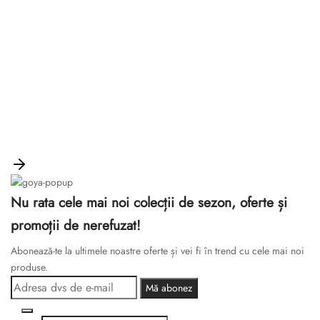
Nu rata cele mai noi colecții de sezon, oferte și
promoții de nerefuzat!
Abonează-te la ultimele noastre oferte și vei fi în trend cu cele mai noi
produse.