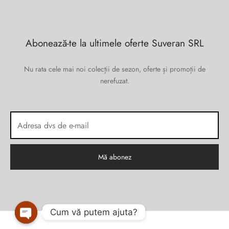
Abonează-te la ultimele oferte Suveran SRL
Nu rata cele mai noi colecții de sezon, oferte și promoții de
nerefuzat.
Cum vă putem ajuta?