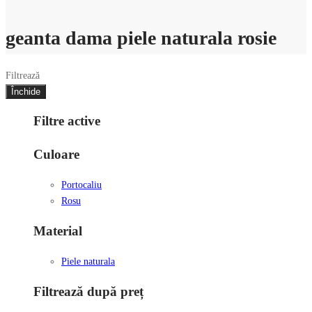
geanta dama piele naturala rosie
Filtrează
Închide
Filtre active
Culoare
Portocaliu
Rosu
Material
Piele naturala
Filtrează după preț