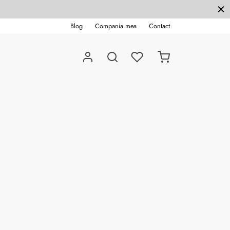
Blog
Compania mea
Contact