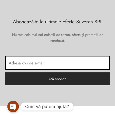
Abonează-te la ultimele oferte Suveran SRL
Nu rata cele mai noi colecții de sezon, oferte și promoții de
nerefuzat.
Cum vă putem ajuta?
Open