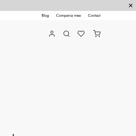
Blog
Compania mea
Contact