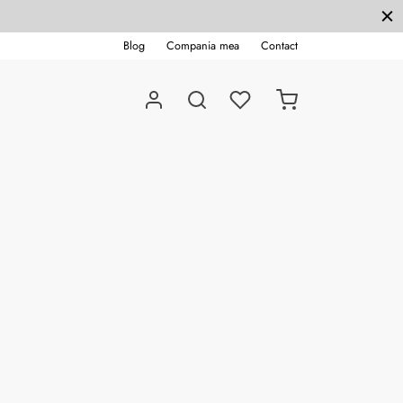
Blog
Compania mea
Contact