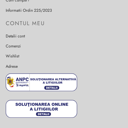
Cum cumpăr?
Informatii Ordin 225/2023
CONTUL MEU
Detalii cont
Comenzi
Wishlist
Adrese