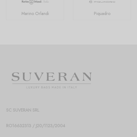
Marino Orlandi
Piquadro
SC SUVERAN SRL
RO16632313 / J20/1123/2004