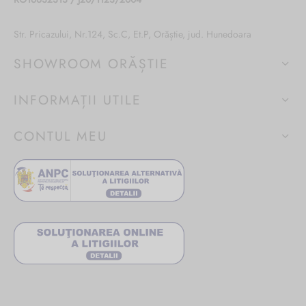
Str. Pricazului, Nr.124, Sc.C, Et.P, Orăștie, jud. Hunedoara
SHOWROOM ORĂȘTIE
INFORMAȚII UTILE
CONTUL MEU