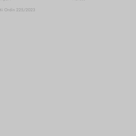
tii Ordin 225/2023