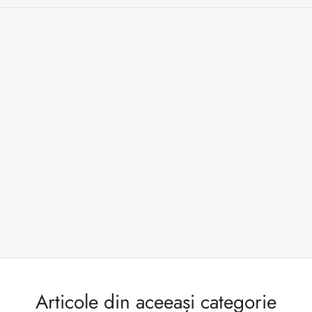
Articole din aceeași categorie