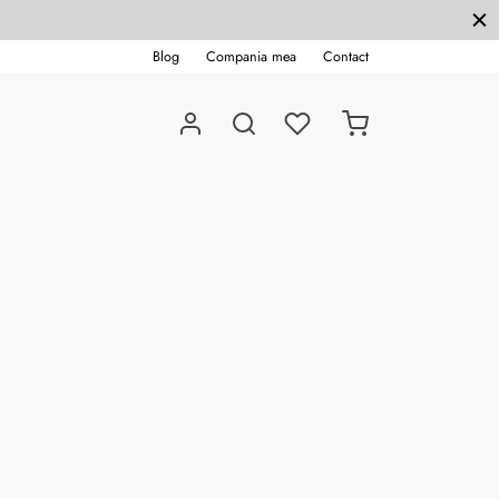
Blog
Compania mea
Contact