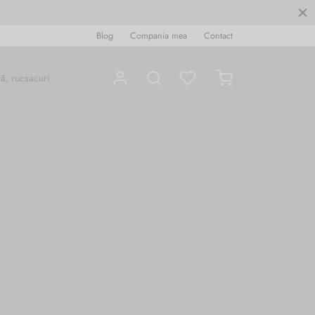
Blog
Compania mea
Contact