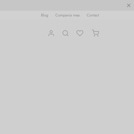
Blog
Compania mea
Contact