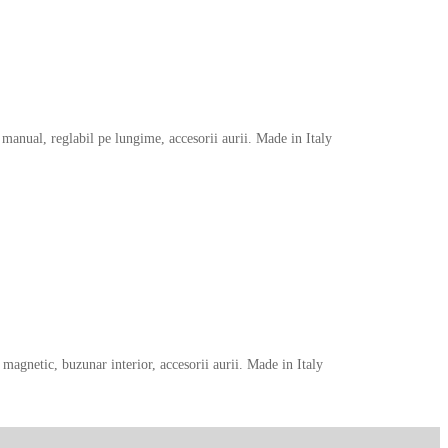
manual, reglabil pe lungime, accesorii aurii. Made in Italy