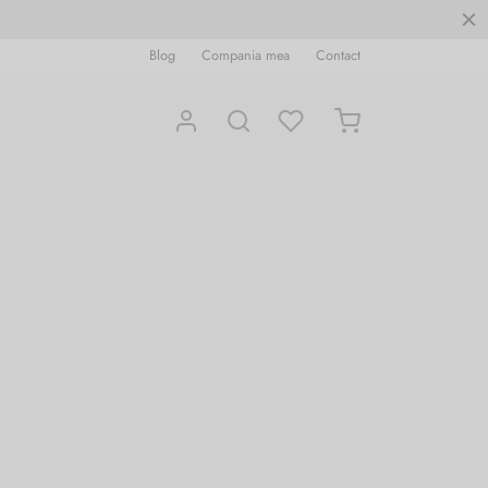
Blog
Compania mea
Contact