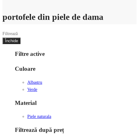
portofele din piele de dama
Filtrează
Închide
Filtre active
Culoare
Albastru
Verde
Material
Piele naturala
Filtrează după preț