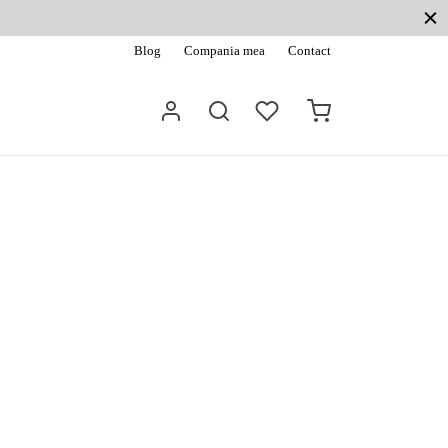
Blog
Compania mea
Contact