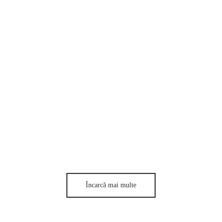
Încarcă mai multe