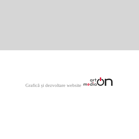
Graficã și dezvoltare website