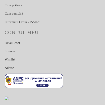
Cum plătesc?
Cum cumpăr?
Informatii Ordin 225/2023
CONTUL MEU
Detalii cont
Comenzi
Wishlist
Adrese