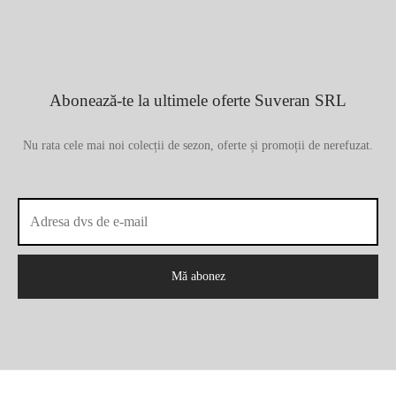
Abonează-te la ultimele oferte Suveran SRL
Nu rata cele mai noi colecții de sezon, oferte și promoții de nerefuzat.