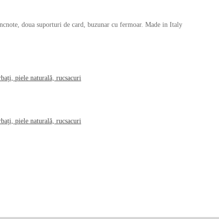
note, doua suporturi de card, buzunar cu fermoar. Made in Italy