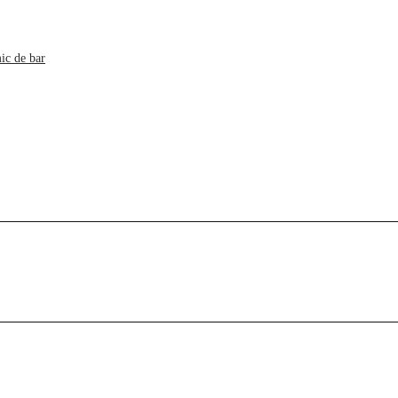
ic de bar