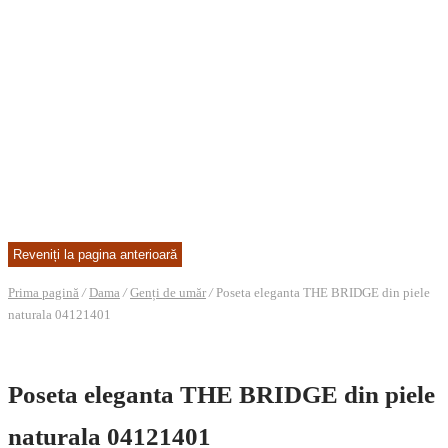
Prima pagină
/
Dama
/
Genți de umăr
/
Poseta eleganta THE BRIDGE din piele
naturala 04121401
Poseta eleganta THE BRIDGE din piele
naturala 04121401