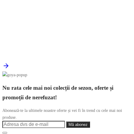
Nu rata cele mai noi colecții de sezon, oferte și
promoții de nerefuzat!
Abonează-te la ultimele noastre oferte și vei fi în trend cu cele mai noi
produse.