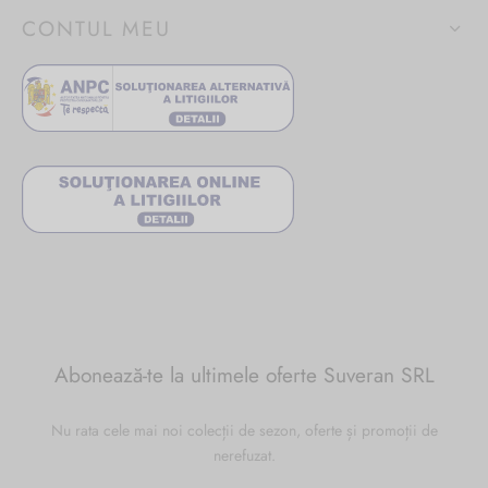
CONTUL MEU
Abonează-te la ultimele oferte Suveran SRL
Nu rata cele mai noi colecții de sezon, oferte și promoții de
nerefuzat.