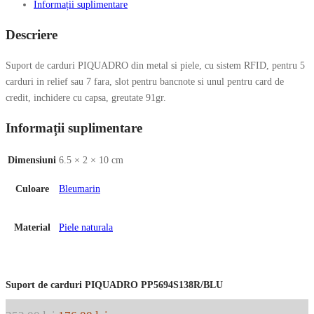
Informații suplimentare
Descriere
Suport de carduri PIQUADRO din metal si piele, cu sistem RFID, pentru 5
carduri in relief sau 7 fara, slot pentru bancnote si unul pentru card de
credit, inchidere cu capsa, greutate 91gr.
Informații suplimentare
Dimensiuni
6.5 × 2 × 10 cm
Culoare
Bleumarin
Material
Piele naturala
Suport de carduri PIQUADRO PP5694S138R/BLU