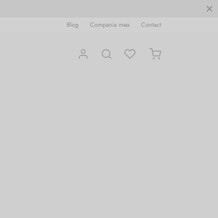
Blog
Compania mea
Contact