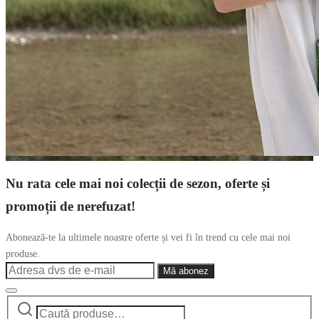
Nu rata cele mai noi colecții de sezon, oferte și
promoții de nerefuzat!
Abonează-te la ultimele noastre oferte și vei fi în trend cu cele mai noi
produse.
Caută
Narrow