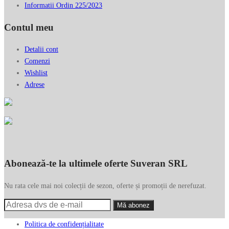
Informatii Ordin 225/2023
Contul meu
Detalii cont
Comenzi
Wishlist
Adrese
Abonează-te la ultimele oferte Suveran SRL
Nu rata cele mai noi colecții de sezon, oferte și promoții de nerefuzat.
Politica de confidențialitate