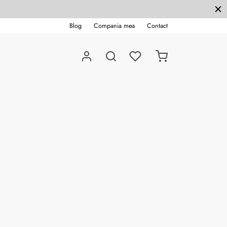
Blog
Compania mea
Contact