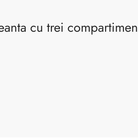
eanta cu trei compartimen