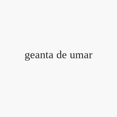
geanta de umar