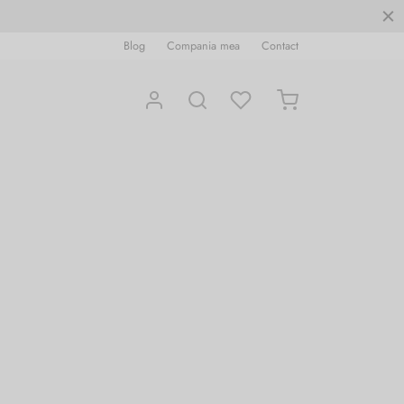
Blog
Compania mea
Contact