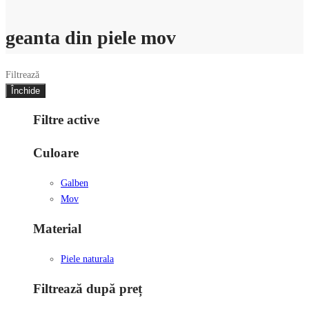
geanta din piele mov
Filtrează
Închide
Filtre active
Culoare
Galben
Mov
Material
Piele naturala
Filtrează după preț