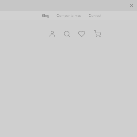
Blog
Compania mea
Contact