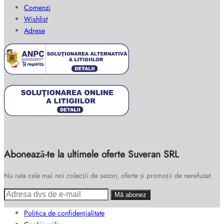
Comenzi
Wishlist
Adrese
Abonează-te la ultimele oferte Suveran SRL
Nu rata cele mai noi colecții de sezon, oferte și promoții de nerefuzat.
Politica de confidențialitate