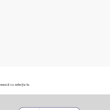
vească cu selecția ta.