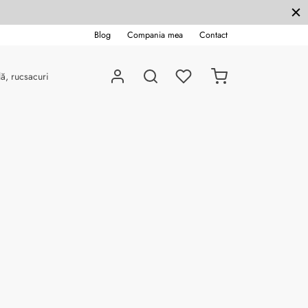
Blog
Compania mea
Contact