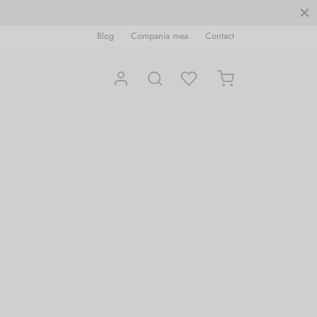
Blog
Compania mea
Contact