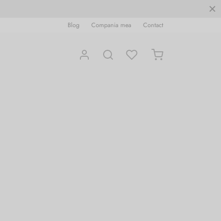
Blog
Compania mea
Contact