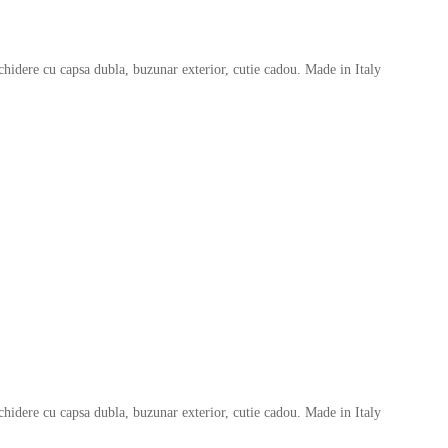
hidere cu capsa dubla, buzunar exterior, cutie cadou. Made in Italy
hidere cu capsa dubla, buzunar exterior, cutie cadou. Made in Italy