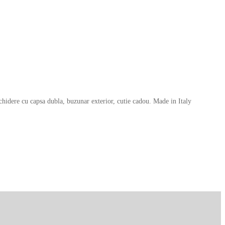
hidere cu capsa dubla, buzunar exterior, cutie cadou. Made in Italy