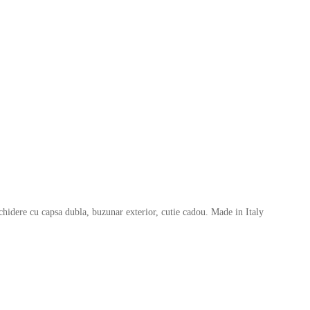
hidere cu capsa dubla, buzunar exterior, cutie cadou. Made in Italy