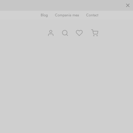
Blog
Compania mea
Contact