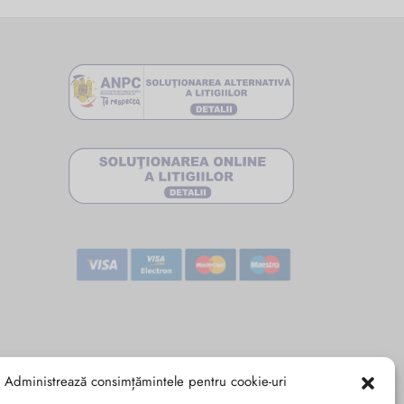
Administrează consimțămintele pentru cookie-uri