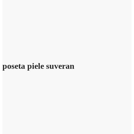
poseta piele suveran