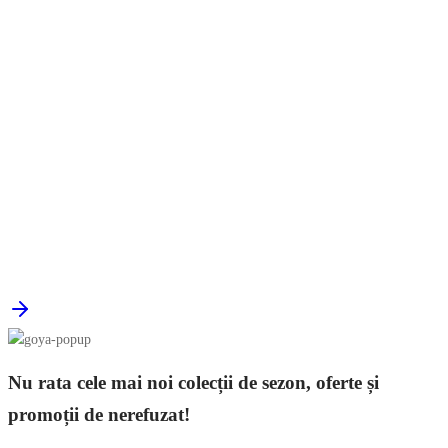
Nu rata cele mai noi colecții de sezon, oferte și
promoții de nerefuzat!