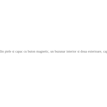
 din piele si capac cu buton magnetic, un buzunar interior si doua exterioare, 