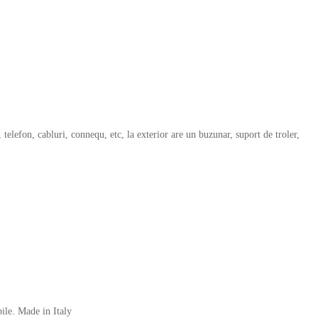
lefon, cabluri, connequ, etc, la exterior are un buzunar, suport de troler,
ile. Made in Italy