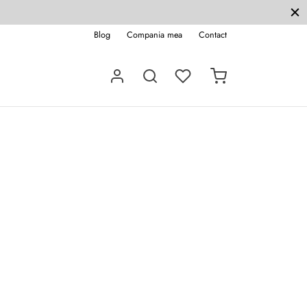
Blog
Compania mea
Contact