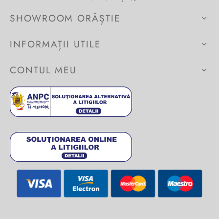
SHOWROOM ORĂȘTIE
INFORMAȚII UTILE
CONTUL MEU