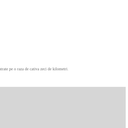
rate pe o raza de cativa zeci de kilometri.