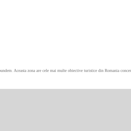
aspundem. Aceasta zona are cele mai multe obiective turistice din Romania concent