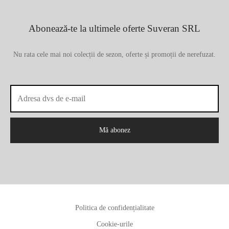
Abonează-te la ultimele oferte Suveran SRL
Nu rata cele mai noi colecții de sezon, oferte și promoții de nerefuzat.
Politica de confidențialitate
Cookie-urile