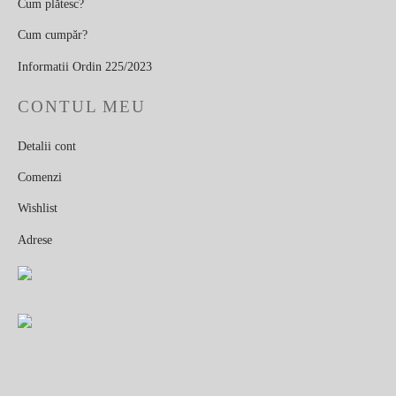
Cum plătesc?
Cum cumpăr?
Informatii Ordin 225/2023
CONTUL MEU
Detalii cont
Comenzi
Wishlist
Adrese