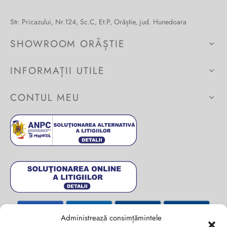
Str. Pricazului, Nr.124, Sc.C, Et.P, Orăștie, jud. Hunedoara
SHOWROOM ORĂȘTIE
INFORMAȚII UTILE
CONTUL MEU
Administrează consimțămintele