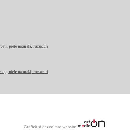
Graficã și dezvoltare website