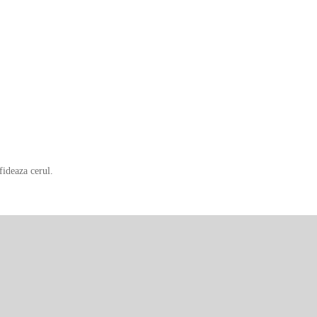
fideaza cerul.