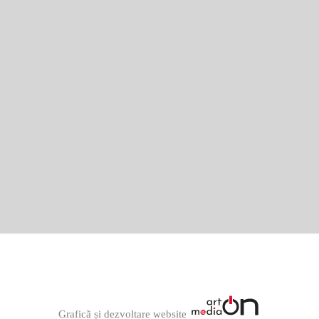
Graficã și dezvoltare website