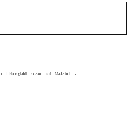
 dublu reglabil, accesorii aurii. Made in Italy